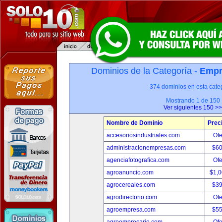
Dominios de la Categoría -
Empr
374 dominios en esta categ
Mostrando 1 de 150
Ver siguientes 150 >>
Nombre de Dominio
Prec
accesoriosindustriales.com
Ofe
administracionempresas.com
$6
agenciafotografica.com
Ofe
agroanuncio.com
$1,
agrocereales.com
$3
agrodirectorio.com
Ofe
agroempresa.com
$5