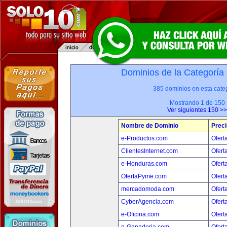
Dominios de la Categoría
385 dominios en esta categ
Mostrando 1 de 150
Ver siguientes 150 >>
Nombre de Dominio
Preci
e-Productos.com
Ofert
ClientesInternet.com
Ofert
e-Honduras.com
Ofert
OfertaPyme.com
Ofert
mercadomoda.com
Ofert
CyberAgencia.com
Ofert
e-Oficina.com
Ofert