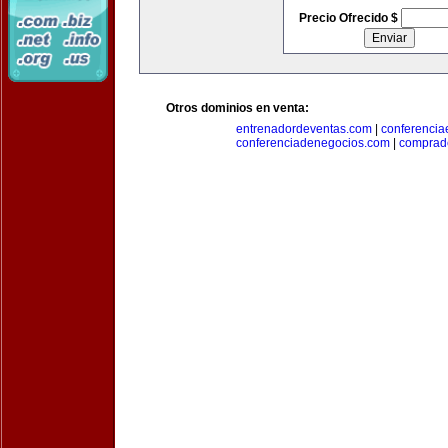
Precio Ofrecido $
Otros dominios en venta:
entrenadordeventas.com
|
conferencia
conferenciadenegocios.com
|
comprad