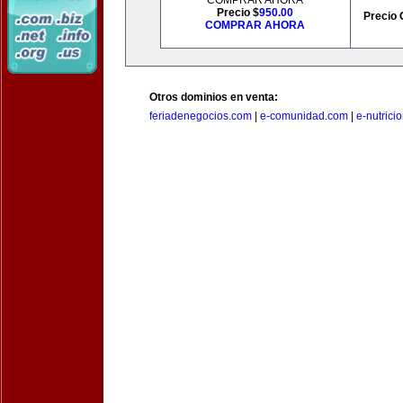
COMPRAR AHORA
Precio $
950.00
Precio 
COMPRAR AHORA
Otros dominios en venta:
feriadenegocios.com
|
e-comunidad.com
|
e-nutrici