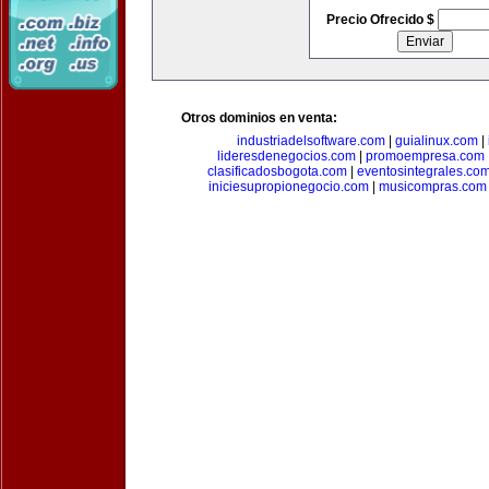
Precio Ofrecido $
Otros dominios en venta:
industriadelsoftware.com
|
guialinux.com
|
lideresdenegocios.com
|
promoempresa.com
clasificadosbogota.com
|
eventosintegrales.co
iniciesupropionegocio.com
|
musicompras.com