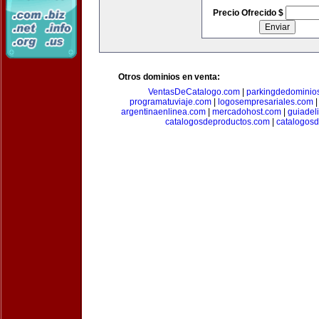
Precio Ofrecido $
Otros dominios en venta:
VentasDeCatalogo.com
|
parkingdedominio
programatuviaje.com
|
logosempresariales.com
argentinaenlinea.com
|
mercadohost.com
|
guiadel
catalogosdeproductos.com
|
catalogos