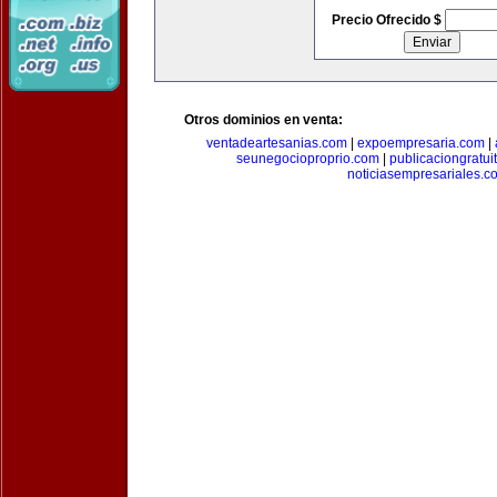
Precio Ofrecido $
Otros dominios en venta:
ventadeartesanias.com
|
expoempresaria.com
|
seunegocioproprio.com
|
publicaciongratui
noticiasempresariales.c