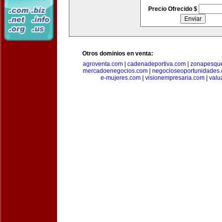
Precio Ofrecido $
Otros dominios en venta:
agroventa.com
|
cadenadeportiva.com
|
zonapesqu
mercadoenegocios.com
|
negocioseoportunidades
e-mujeres.com
|
visionempresaria.com
|
valu