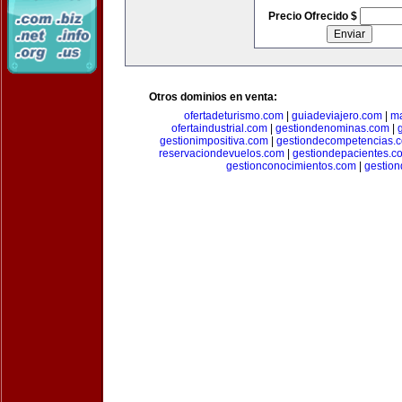
Precio Ofrecido $
Otros dominios en venta:
ofertadeturismo.com
|
guiadeviajero.com
|
ma
ofertaindustrial.com
|
gestiondenominas.com
|
gestionimpositiva.com
|
gestiondecompetencias.
reservaciondevuelos.com
|
gestiondepacientes.c
gestionconocimientos.com
|
gestion