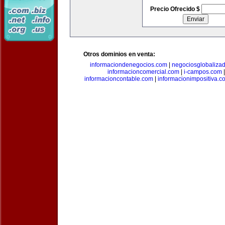
Precio Ofrecido $
Otros dominios en venta:
informaciondenegocios.com
|
negociosglobaliza
informacioncomercial.com
|
i-campos.com
informacioncontable.com
|
informacionimpositiva.c